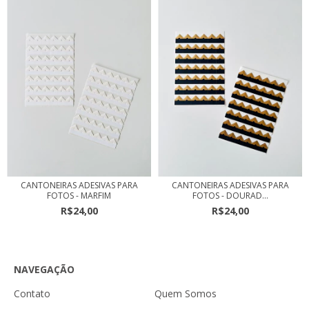
CANTONEIRAS ADESIVAS PARA
CANTONEIRAS ADESIVAS PARA
FOTOS - MARFIM
FOTOS - DOURAD...
R$24,00
R$24,00
NAVEGAÇÃO
Contato
Quem Somos