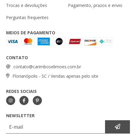
Trocas e devoluções
Pagamento, prazos e envio
Perguntas frequentes
MEIOS DE PAGAMENTO
CONTATO
contato@carimboselimoes.com.br
Florianópolis - SC / Vendas apenas pelo site
REDES SOCIAIS
NEWSLETTER