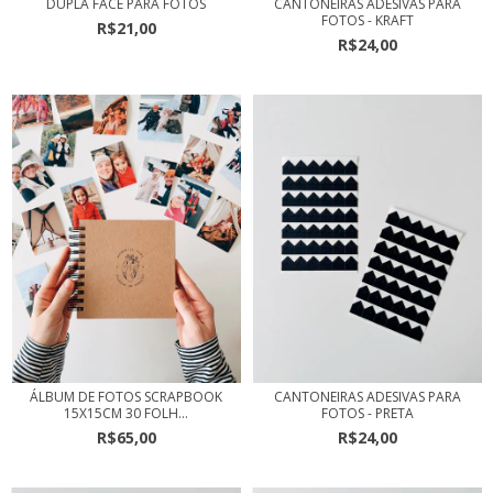
DUPLA FACE PARA FOTOS
CANTONEIRAS ADESIVAS PARA
FOTOS - KRAFT
R$21,00
R$24,00
ÁLBUM DE FOTOS SCRAPBOOK
CANTONEIRAS ADESIVAS PARA
15X15CM 30 FOLH...
FOTOS - PRETA
R$65,00
R$24,00