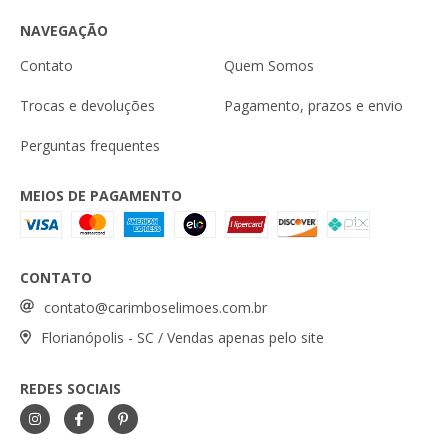
NAVEGAÇÃO
Contato
Quem Somos
Trocas e devoluções
Pagamento, prazos e envio
Perguntas frequentes
MEIOS DE PAGAMENTO
CONTATO
contato@carimboselimoes.com.br
Florianópolis - SC / Vendas apenas pelo site
REDES SOCIAIS