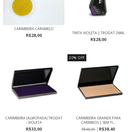
CARIMBEIRA CARAMELO
TINTA VIOLETA | TRODAT 28ML
R$28,00
R$28,00
20
%
OFF
CARIMBEIRA (ALMOFADA) TRODAT
CARIMBEIRA GRANDE PARA
- VIOLETA
CARIMBOS | SEM TI...
R$33,00
R$38,40
R$48,00