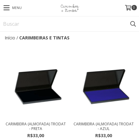
0
MENU
Início
/
CARIMBEIRAS E TINTAS
CARIMBEIRA (ALMOFADA) TRODAT
CARIMBEIRA (ALMOFADA) TRODAT
- PRETA
- AZUL
R$33,00
R$33,00