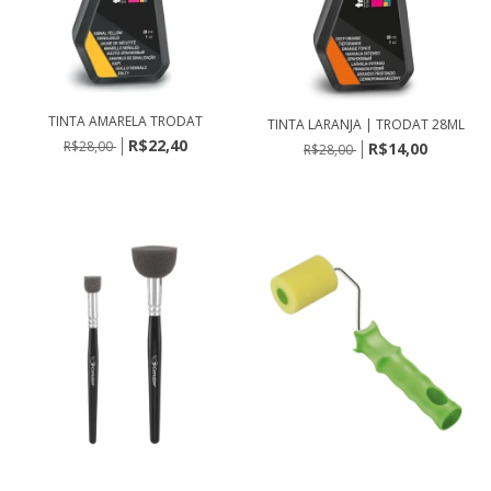
TINTA AMARELA TRODAT
TINTA LARANJA | TRODAT 28ML
R$22,40
R$28,00
R$14,00
R$28,00