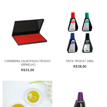
CARIMBEIRA (ALMOFADA) TRODAT
TINTA TRODAT 28ML
- VERMELHO
R$28,00
R$33,00