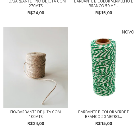
FIO/BARBANTE FINO DE JUTA COM
BARBANTE BICOLOR VERMELHO E
270MTS
BRANCO 50 ME...
R$24,00
R$15,00
NOVO
FIO/BARBANTE DE JUTA COM
BARBANTE BICOLOR VERDE E
100MTS
BRANCO 50 METRO...
R$24,00
R$15,00