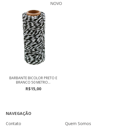
NOVO
BARBANTE BICOLOR PRETO E
BRANCO 50 METRO...
R$15,00
NAVEGAÇÃO
Contato
Quem Somos