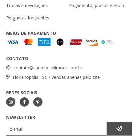
Trocas e devoluções
Pagamento, prazos e envio
Perguntas frequentes
MEIOS DE PAGAMENTO
CONTATO
contato@carimboselimoes.com.br
Florianópolis - SC / Vendas apenas pelo site
REDES SOCIAIS
NEWSLETTER