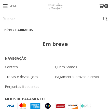
0
MENU
Início
/
CARIMBOS
Em breve
NAVEGAÇÃO
Contato
Quem Somos
Trocas e devoluções
Pagamento, prazos e envio
Perguntas frequentes
MEIOS DE PAGAMENTO