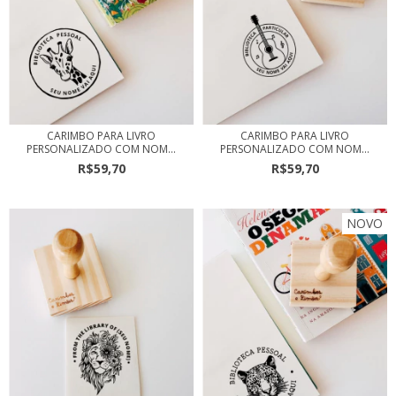
CARIMBO PARA LIVRO
CARIMBO PARA LIVRO
PERSONALIZADO COM NOM...
PERSONALIZADO COM NOM...
R$59,70
R$59,70
NOVO