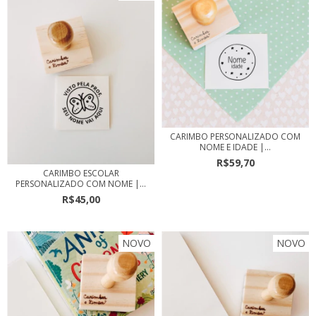
CARIMBO PERSONALIZADO COM
NOME E IDADE |...
R$59,70
CARIMBO ESCOLAR
PERSONALIZADO COM NOME |...
R$45,00
NOVO
NOVO