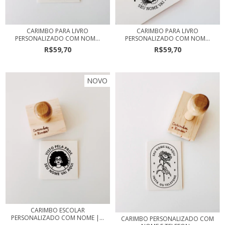
CARIMBO PARA LIVRO
CARIMBO PARA LIVRO
PERSONALIZADO COM NOM...
PERSONALIZADO COM NOM...
R$59,70
R$59,70
NOVO
CARIMBO ESCOLAR
PERSONALIZADO COM NOME |...
CARIMBO PERSONALIZADO COM