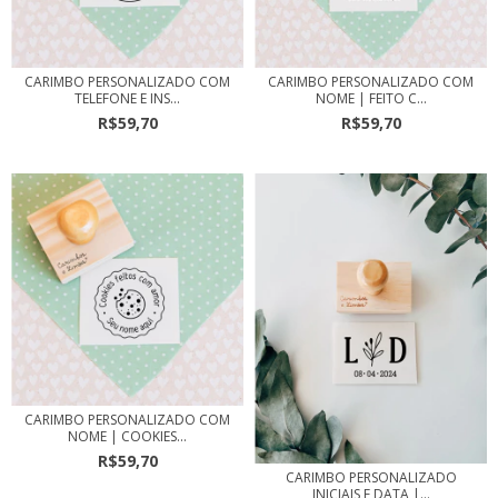
CARIMBO PERSONALIZADO COM
CARIMBO PERSONALIZADO COM
TELEFONE E INS...
NOME | FEITO C...
R$59,70
R$59,70
CARIMBO PERSONALIZADO COM
NOME | COOKIES...
R$59,70
CARIMBO PERSONALIZADO
INICIAIS E DATA |...