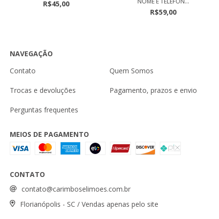
NOME E TELEFON...
R$45,00
R$59,00
NAVEGAÇÃO
Contato
Quem Somos
Trocas e devoluções
Pagamento, prazos e envio
Perguntas frequentes
MEIOS DE PAGAMENTO
CONTATO
contato@carimboselimoes.com.br
Florianópolis - SC / Vendas apenas pelo site