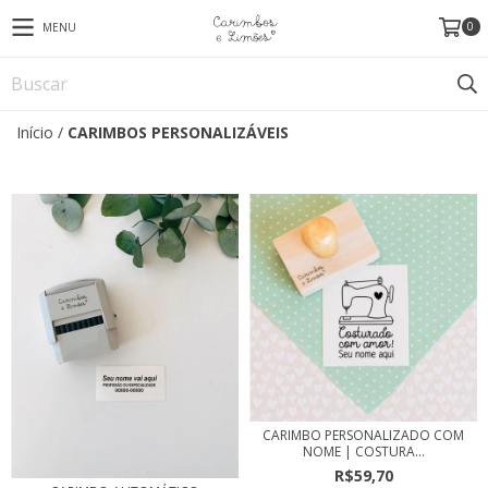
0
MENU
Início
/
CARIMBOS PERSONALIZÁVEIS
CARIMBO PERSONALIZADO COM
NOME | COSTURA...
R$59,70