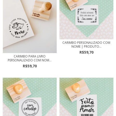
CARIMBO PERSONALIZADO COM
NOME | PRODUTO...
R$59,70
CARIMBO PARA LIVRO
PERSONALIZADO COM NOM...
R$59,70