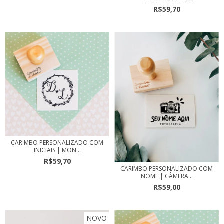
R$59,70
CARIMBO PERSONALIZADO COM
INICIAIS | MON...
R$59,70
CARIMBO PERSONALIZADO COM
NOME | CÂMERA...
R$59,00
NOVO