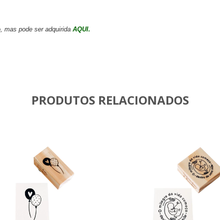
o, mas pode ser adquirida
AQUI.
PRODUTOS RELACIONADOS