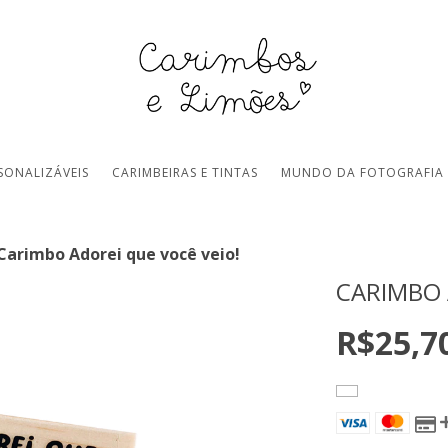
SONALIZÁVEIS
CARIMBEIRAS E TINTAS
MUNDO DA FOTOGRAFIA
Carimbo Adorei que você veio!
CARIMBO 
R$25,7