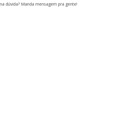
uma dúvida? Manda mensagem pra gente!