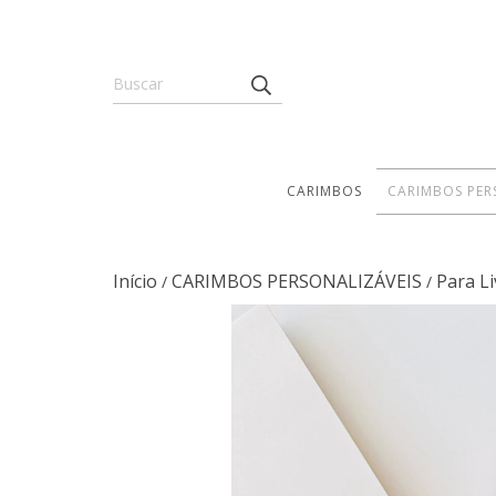
CARIMBOS
CARIMBOS PER
Início
CARIMBOS PERSONALIZÁVEIS
Para L
/
/