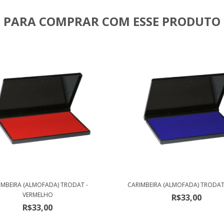
PARA COMPRAR COM ESSE PRODUTO
IMBEIRA (ALMOFADA) TRODAT -
CARIMBEIRA (ALMOFADA) TRODAT
VERMELHO
R$33,00
R$33,00