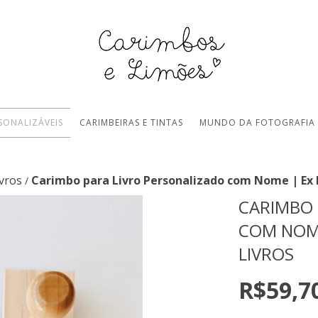
SONALIZÁVEIS
CARIMBEIRAS E TINTAS
MUNDO DA FOTOGRAFIA
ivros
Carimbo para Livro Personalizado com Nome | Ex 
/
CARIMBO 
COM NOME
LIVROS
R$59,7