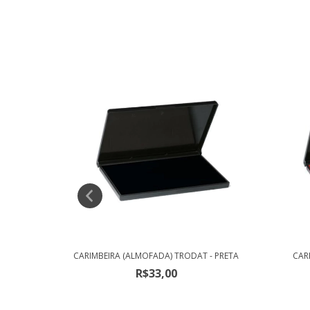
- VIOLETA
CARIMBEIRA (ALMOFADA) TRODAT - PRETA
CAR
R$33,00