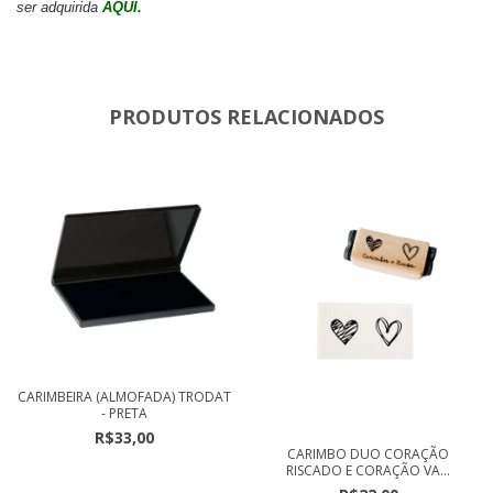
ser adquirida
AQUI.
PRODUTOS RELACIONADOS
CARIMBEIRA (ALMOFADA) TRODAT
- PRETA
R$33,00
CARIMBO DUO CORAÇÃO
RISCADO E CORAÇÃO VA...