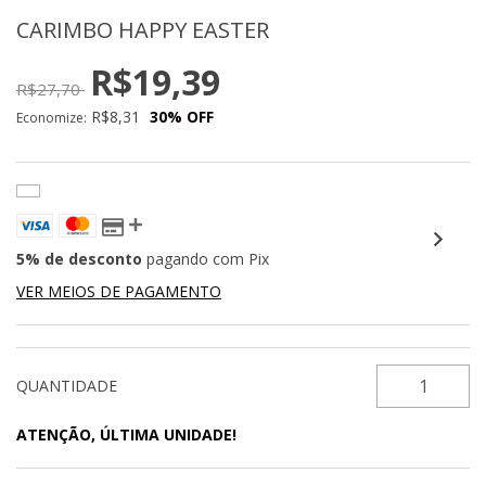
CARIMBO HAPPY EASTER
R$19,39
R$27,70
R$8,31
30
% OFF
Economize:
5% de desconto
pagando com Pix
VER MEIOS DE PAGAMENTO
QUANTIDADE
ATENÇÃO, ÚLTIMA UNIDADE!