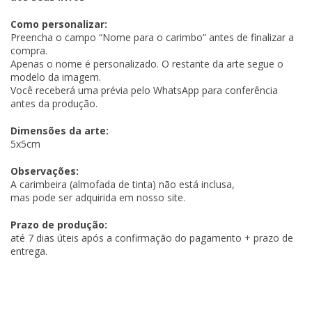
Como personalizar:
Preencha o campo “Nome para o carimbo” antes de finalizar a
compra.
Apenas o nome é personalizado. O restante da arte segue o
modelo da imagem.
Você receberá uma prévia pelo WhatsApp para conferência
antes da produção.
Dimensões da arte:
5x5cm
Observações:
A carimbeira (almofada de tinta) não está inclusa,
mas pode ser adquirida em nosso site.
Prazo de produção:
até 7 dias úteis após a confirmação do pagamento + prazo de
entrega.