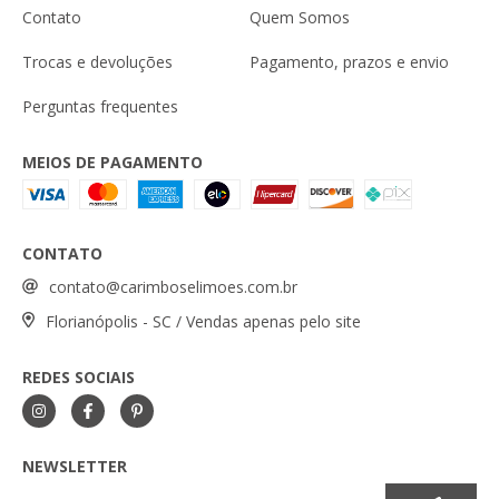
Contato
Quem Somos
Trocas e devoluções
Pagamento, prazos e envio
Perguntas frequentes
MEIOS DE PAGAMENTO
CONTATO
contato@carimboselimoes.com.br
Florianópolis - SC / Vendas apenas pelo site
REDES SOCIAIS
NEWSLETTER