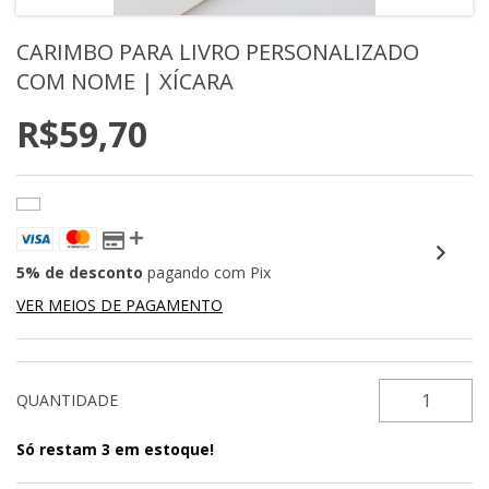
CARIMBO PARA LIVRO PERSONALIZADO
COM NOME | XÍCARA
R$59,70
5% de desconto
pagando com Pix
VER MEIOS DE PAGAMENTO
QUANTIDADE
Só restam
3
em estoque!