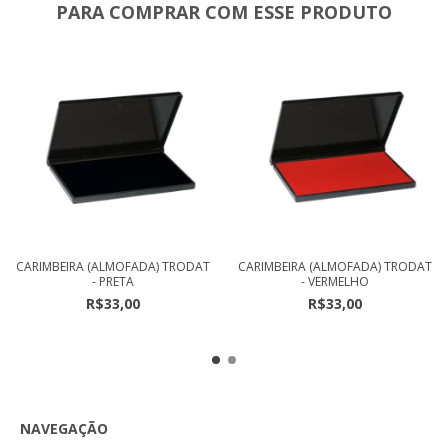
PARA COMPRAR COM ESSE PRODUTO
CARIMBEIRA (ALMOFADA) TRODAT
CARIMBEIRA (ALMOFADA) TRODAT
- PRETA
- VERMELHO
R$33,00
R$33,00
NAVEGAÇÃO