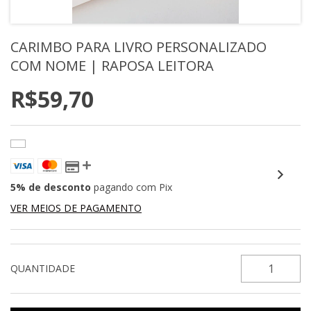
CARIMBO PARA LIVRO PERSONALIZADO
COM NOME | RAPOSA LEITORA
R$59,70
5% de desconto
pagando com Pix
VER MEIOS DE PAGAMENTO
QUANTIDADE