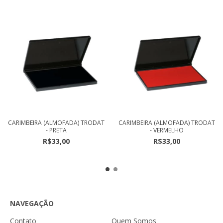
CARIMBEIRA (ALMOFADA) TRODAT
CARIMBEIRA (ALMOFADA) TRODAT
- PRETA
- VERMELHO
R$33,00
R$33,00
NAVEGAÇÃO
Contato
Quem Somos