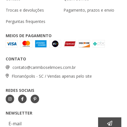
Trocas e devoluções
Pagamento, prazos e envio
Perguntas frequentes
MEIOS DE PAGAMENTO
CONTATO
contato@carimboselimoes.com.br
Florianópolis - SC / Vendas apenas pelo site
REDES SOCIAIS
NEWSLETTER