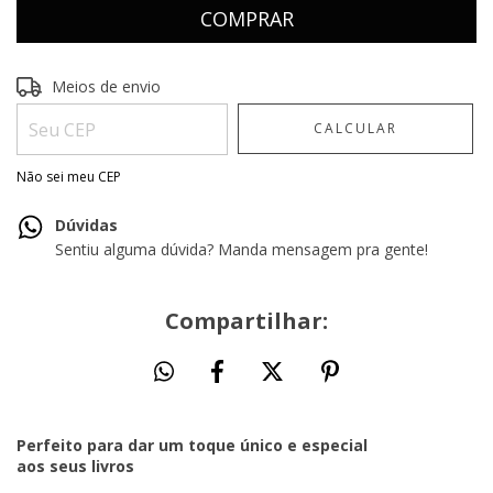
Entregas para o CEP:
ALTERAR CEP
Meios de envio
CALCULAR
Não sei meu CEP
Dúvidas
Sentiu alguma dúvida? Manda mensagem pra gente!
Compartilhar:
Perfeito para dar um toque único e especial
aos seus livros