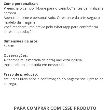
Como personalizar:
Preencha o campo “Nome para o carimbo” antes de finalizar a
compra.
Apenas o nome é personalizado. O restante da arte segue o
modelo da imagem.
Você receberá uma prévia pelo WhatsApp para conferência
antes da produção.
Dimensões da arte:
5x5cm
Observações:
A carimbeira (almofada de tinta) não está inclusa,
mas pode ser adquirida em nosso site.
Prazo de produção:
até 7 dias úteis após a confirmação do pagamento + prazo de
entrega.
PARA COMPRAR COM ESSE PRODUTO