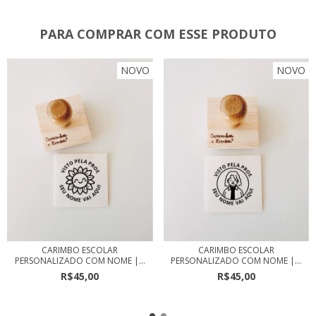
PARA COMPRAR COM ESSE PRODUTO
NOVO
NOVO
CARIMBO ESCOLAR
CARIMBO ESCOLAR
PERSONALIZADO COM NOME |...
PERSONALIZADO COM NOME |...
R$45,00
R$45,00