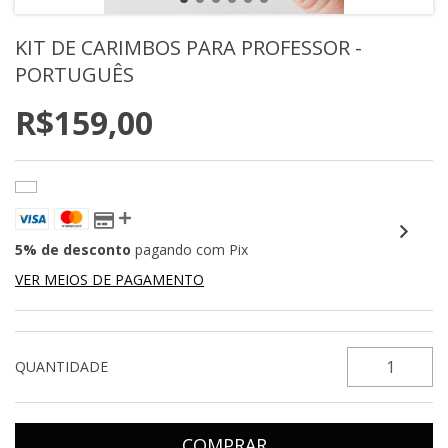
KIT DE CARIMBOS PARA PROFESSOR -
PORTUGUÊS
R$159,00
5% de desconto
pagando com Pix
VER MEIOS DE PAGAMENTO
QUANTIDADE