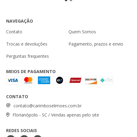
NAVEGAÇÃO
Contato
Quem Somos
Trocas e devoluções
Pagamento, prazos e envio
Perguntas frequentes
MEIOS DE PAGAMENTO
CONTATO
contato@carimboselimoes.com.br
Florianópolis - SC / Vendas apenas pelo site
REDES SOCIAIS